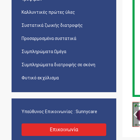
Καλλυντικές πρώτες ύλες
Συστατικά ζωικής διατροφής
Προσαρμοσμένα συστατικά
Συμπληρώματα Ωμέγα
Συμπληρώματα διατροφής σε σκόνη
Φυτικό εκχύλισμα
Υπεύθυνος Επικοινωνίας :
Sunnycare
Επικοινωνία