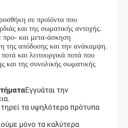
ροσθήκη σε προϊόντα που
ρδιάς και της σωματικής αντοχής.
ε προ- και μετα-άσκηση
η της απόδοσης και την ανάκαμψη.
 ποτά και λειτουργικά ποτά που
ής και της συνολικής σωματικής
στήματα
Εγγυάται την
ια.
 τηρεί τα υψηλότερα πρότυπα
ούμε μόνο τα καλύτερα