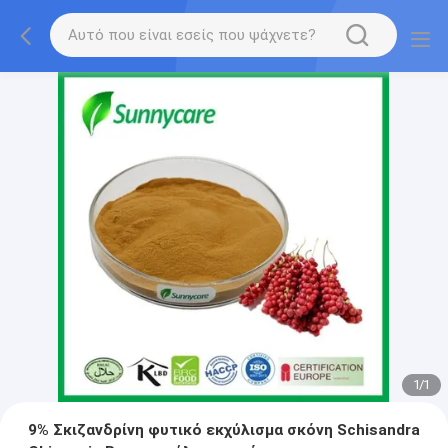
1
/
1
9% Σκιζανδρίνη φυτικό εκχύλισμα σκόνη Schisandra