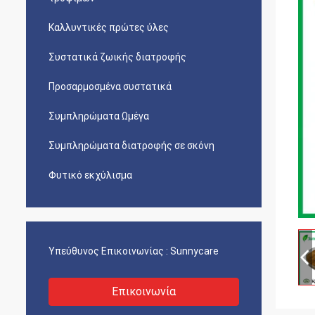
Καλλυντικές πρώτες ύλες
Συστατικά ζωικής διατροφής
Προσαρμοσμένα συστατικά
Συμπληρώματα Ωμέγα
Συμπληρώματα διατροφής σε σκόνη
Φυτικό εκχύλισμα
Υπεύθυνος Επικοινωνίας :
Sunnycare
Επικοινωνία