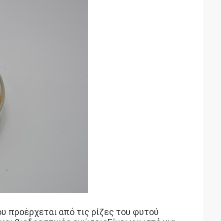
ου προέρχεται από τις ρίζες του φυτού