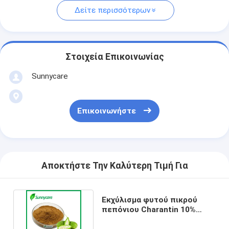
Δείτε περισσότερων
Στοιχεία Επικοινωνίας
Sunnycare
Επικοινωνήστε
Αποκτήστε Την Καλύτερη Τιμή Για
Εκχύλισμα φυτού πικρού
πεπόνιου Charantin 10%
Momordica Charantia Linn