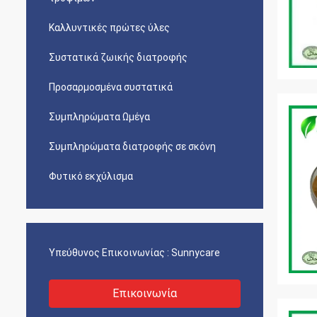
Καλλυντικές πρώτες ύλες
Συστατικά ζωικής διατροφής
Προσαρμοσμένα συστατικά
Συμπληρώματα Ωμέγα
Συμπληρώματα διατροφής σε σκόνη
Φυτικό εκχύλισμα
Υπεύθυνος Επικοινωνίας :
Sunnycare
Επικοινωνία