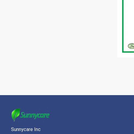
Sunnycare Inc