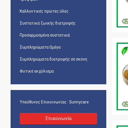
Καλλυντικές πρώτες ύλες
Συστατικά ζωικής διατροφής
Προσαρμοσμένα συστατικά
Συμπληρώματα Ωμέγα
Συμπληρώματα διατροφής σε σκόνη
Φυτικό εκχύλισμα
Υπεύθυνος Επικοινωνίας :
Sunnycare
Επικοινωνία