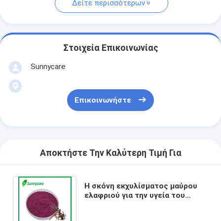
Δείτε περισσότερων
Στοιχεία Επικοινωνίας
Sunnycare
Επικοινωνήστε
Αποκτήστε Την Καλύτερη Τιμή Για
Η σκόνη εκχυλίσματος μαύρου
ελαφριού για την υγεία του
αναπνευστικού συστήματος και
του δέρματος