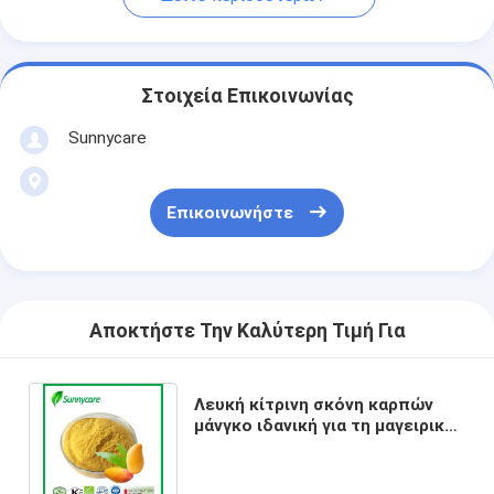
Στοιχεία Επικοινωνίας
Sunnycare
Επικοινωνήστε
Αποκτήστε Την Καλύτερη Τιμή Για
Λευκή κίτρινη σκόνη καρπών
μάνγκο ιδανική για τη μαγειρική
ποτών και συμπληρώματα
διατροφής