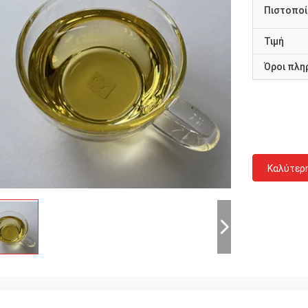
Πιστοποί
Τιμή
Όροι πλη
Καλύτερ