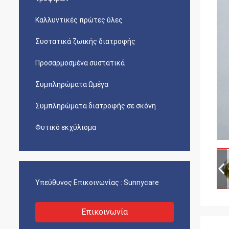
Καλλυντικές πρώτες ύλες
Συστατικά ζωικής διατροφής
Προσαρμοσμένα συστατικά
Συμπληρώματα Ωμέγα
Συμπληρώματα διατροφής σε σκόνη
Φυτικό εκχύλισμα
Υπεύθυνος Επικοινωνίας :
Sunnycare
Επικοινωνία